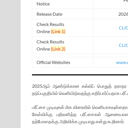
Notice
Release Date
2026
Check Results
CLI
Online
(Link 1)
Check Results
CLI
Online
(Link 2)
Official Websites
www.d
2025ஆம் ஆண்டுக்கான கல்விப் பொதுத் தராதர ச
நடுப்பகுதியில் வெளியிடுவதற்கு எதிர்பார்ப்பதாக ப
பரீட்சை முடிவுகள் மிக விரைவில் வெளியாகவுள்ளதாக
கேள்விக்கு பதிலளித்த பரீட்சைகள் ஆணையாளர்
தற்போதைக்கு அறிவிக்க முடியாது என்று கூறினார்.