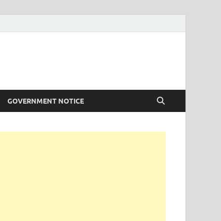
GOVERNMENT NOTICE