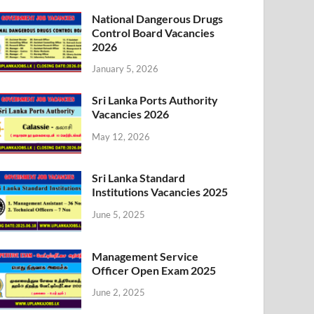
National Dangerous Drugs
Control Board Vacancies
2026
January 5, 2026
Sri Lanka Ports Authority
Vacancies 2026
May 12, 2026
Sri Lanka Standard
Institutions Vacancies 2025
June 5, 2025
Management Service
Officer Open Exam 2025
June 2, 2025