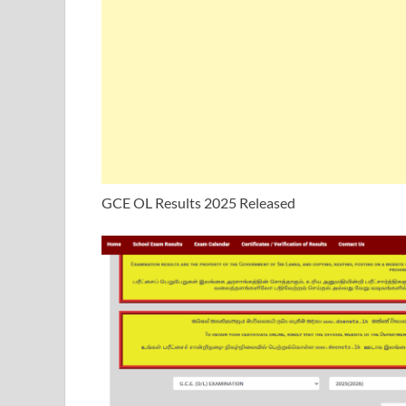
GCE OL Results 2025 Released