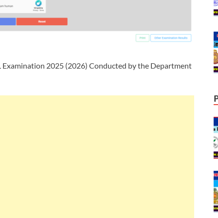
L Examination 2025 (2026) Conducted by the Department