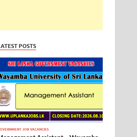
LATEST POSTS
OVERNMENT JOB VACANCIES