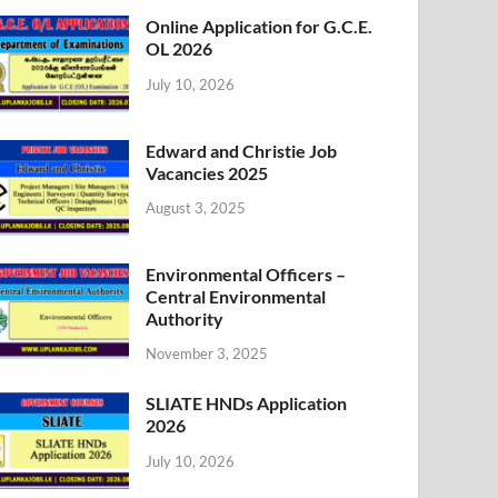
Online Application for G.C.E.
OL 2026
July 10, 2026
Edward and Christie Job
Vacancies 2025
August 3, 2025
Environmental Officers –
Central Environmental
Authority
November 3, 2025
SLIATE HNDs Application
2026
July 10, 2026