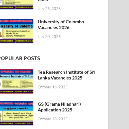
July 23, 2026
University of Colombo
Vacancies 2026
July 20, 2026
POPULAR POSTS
Tea Research Institute of Sri
Lanka Vacancies 2025
October 16, 2025
GS (Grama Niladhari)
Application 2025
October 28, 2025