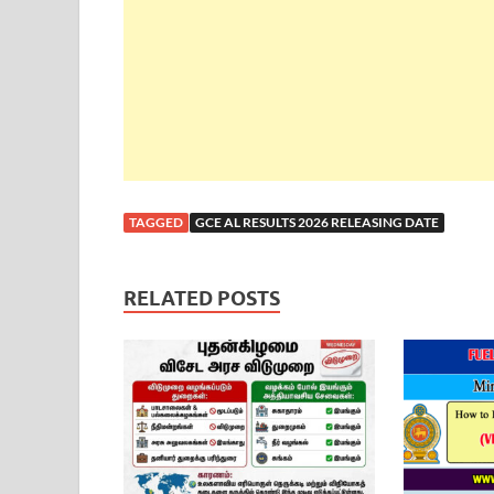
TAGGED
GCE AL RESULTS 2026 RELEASING DATE
RELATED POSTS