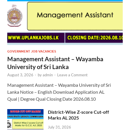
GOVERNMENT JOB VACANCIES
Management Assistant – Wayamba
University of Sri Lanka
August 3, 2026
-
by
admin
-
Leave a Comment
Management Assistant – Wayamba University of Sri
Lanka Notice – English Download Application AL
Qual | Degree Qual Closing Date 2026.08.10
District-Wise Z-score Cut-off
Marks AL 2025
July 31, 2026