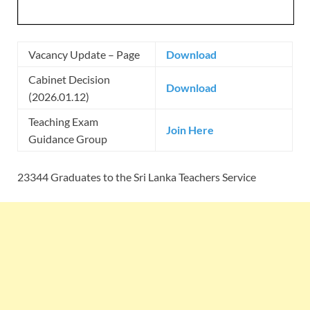
Vacancy Update – Page
Download
Cabinet Decision
Download
(2026.01.12)
Teaching Exam
Join Here
Guidance Group
23344 Graduates to the Sri Lanka Teachers Service