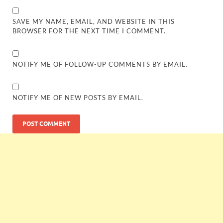
SAVE MY NAME, EMAIL, AND WEBSITE IN THIS
BROWSER FOR THE NEXT TIME I COMMENT.
NOTIFY ME OF FOLLOW-UP COMMENTS BY EMAIL.
NOTIFY ME OF NEW POSTS BY EMAIL.