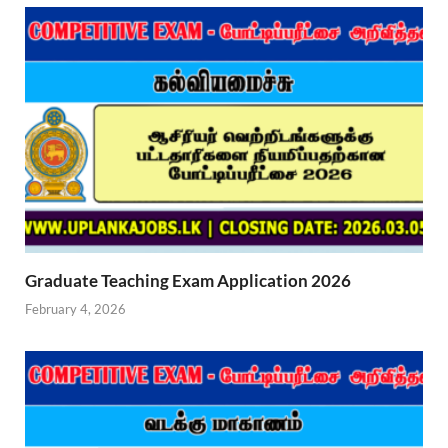
Graduate Teaching Exam Application 2026
February 4, 2026