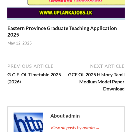
Eastern Province Graduate Teaching Application
2025
May 12, 2025
PREVIOUS ARTICLE
NEXT ARTICLE
G.C.E. OL Timetable 2025
GCE OL 2025 History Tamil
(2026)
Medium Model Paper
Download
About admin
View all posts by admin →