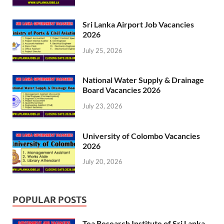
Sri Lanka Airport Job Vacancies
2026
July 25, 2026
National Water Supply & Drainage
Board Vacancies 2026
July 23, 2026
University of Colombo Vacancies
2026
July 20, 2026
POPULAR POSTS
Tea Research Institute of Sri Lanka