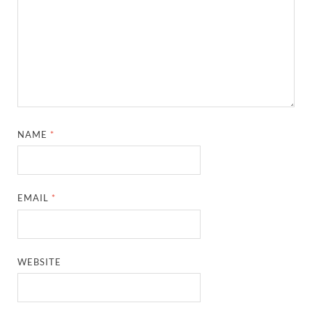
NAME
*
EMAIL
*
WEBSITE