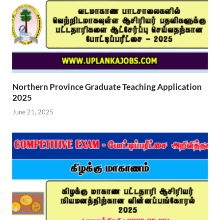
Northern Province Graduate Teaching Application
2025
June 21, 2025