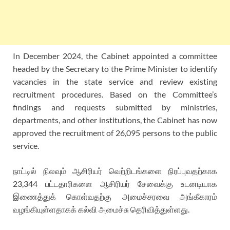
In December 2024, the Cabinet appointed a committee
headed by the Secretary to the Prime Minister to identify
vacancies in the state service and review existing
recruitment procedures. Based on the Committee’s
findings and requests submitted by ministries,
departments, and other institutions, the Cabinet has now
approved the recruitment of 26,095 persons to the public
service.
நாட்டில் நிலவும் ஆசிரியர் வெற்றிடங்களை நிரப்புவதற்காக
23,344 பட்டதாரிகளை ஆசிரியர் சேவைக்கு உடனடியாக
இணைத்துக் கொள்வதற்கு அமைச்சரவை அங்கீகாரம்
வழங்கியுள்ளதாகக் கல்வி அமைச்சு தெரிவித்துள்ளது.