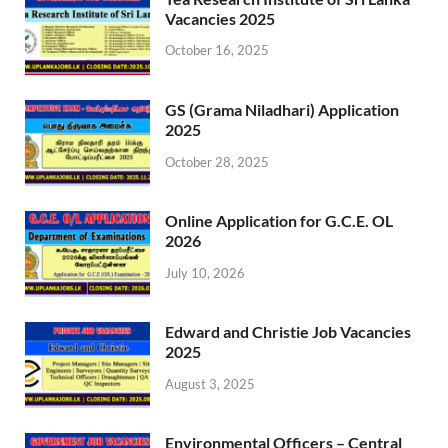
Vacancies 2025
October 16, 2025
GS (Grama Niladhari) Application
2025
October 28, 2025
Online Application for G.C.E. OL
2026
July 10, 2026
Edward and Christie Job Vacancies
2025
August 3, 2025
Environmental Officers – Central