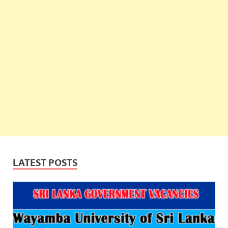
LATEST POSTS