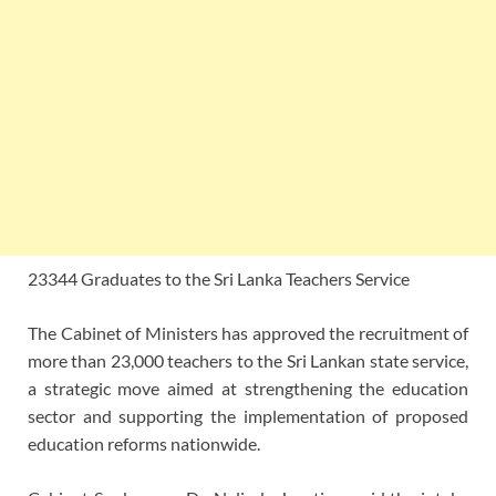
23344 Graduates to the Sri Lanka Teachers Service
The Cabinet of Ministers has approved the recruitment of
more than 23,000 teachers to the Sri Lankan state service,
a strategic move aimed at strengthening the education
sector and supporting the implementation of proposed
education reforms nationwide.