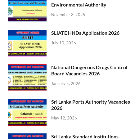
Environmental Authority
November 3, 2025
SLIATE HNDs Application 2026
July 10, 2026
National Dangerous Drugs Control
Board Vacancies 2026
January 5, 2026
Sri Lanka Ports Authority Vacancies
2026
May 12, 2026
Sri Lanka Standard Institutions