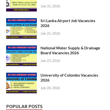
July 31, 2026
Sri Lanka Airport Job Vacancies
2026
July 25, 2026
National Water Supply & Drainage
Board Vacancies 2026
July 23, 2026
University of Colombo Vacancies
2026
July 20, 2026
POPULAR POSTS