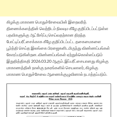
கிழக்கு மாகாண பொதுச்சேவையின் இறைவரித்
திணைக்களத்தின் வெற்றிடம் நிலவும கீழே குறிப்பிடப்பட்டுள்ள
பதவிகளுக்கு ஆட்சேர்ப்பு செய்வதற்கான திறந்த
போட்டிப்பரீட்சைக்காக கீழே குறிப்பிடப்பட்ட தகைமைகளை
பூர்த்தி செய்த இலங்கை பிரஜைகளிடமிருந்து விண்ணப்பங்கள்
கோரப்படுகின்றன. விண்ணப்பங்கள் ஏற்றுக்கொள்ளப்படும்
இறுதித்திகதி 2026.03.20 ஆகும். இப்பரீட்சையானது கிழக்கு
மாகாணத்தின் நான்கு நகரங்களில் செயலாளர், கிழக்கு
மாகாண பொதுச்சேவை ஆணைக்குழுவினால் நடாத்தப்படும்.