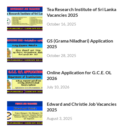
Tea Research Institute of Sri Lanka
Vacancies 2025
October 16, 2025
GS (Grama Niladhari) Application
2025
October 28, 2025
Online Application for G.C.E. OL
2026
July 10, 2026
Edward and Christie Job Vacancies
2025
August 3, 2025