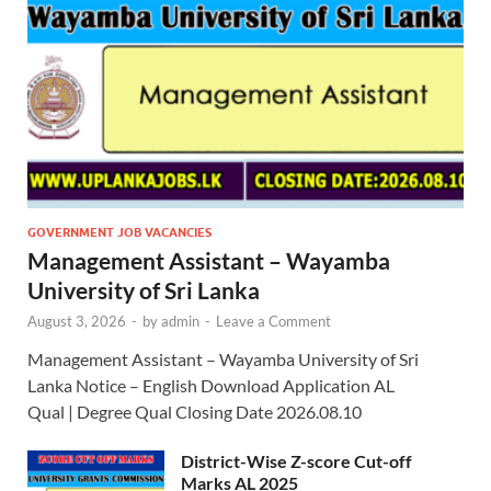
GOVERNMENT JOB VACANCIES
Management Assistant – Wayamba
University of Sri Lanka
August 3, 2026
-
by
admin
-
Leave a Comment
Management Assistant – Wayamba University of Sri
Lanka Notice – English Download Application AL
Qual | Degree Qual Closing Date 2026.08.10
District-Wise Z-score Cut-off
Marks AL 2025