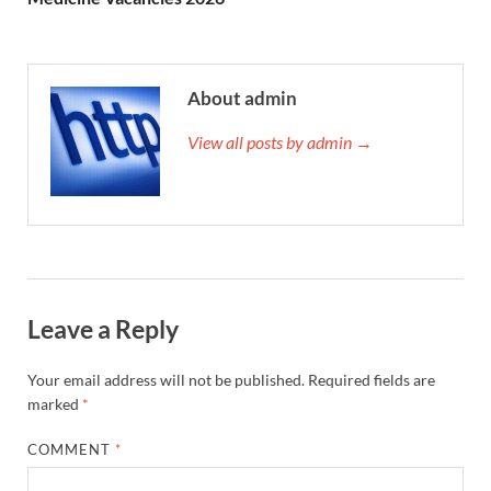
About admin
View all posts by admin →
Leave a Reply
Your email address will not be published.
Required fields are
marked
*
COMMENT
*