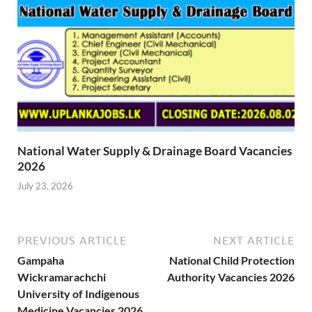
National Water Supply & Drainage Board Vacancies
2026
July 23, 2026
PREVIOUS ARTICLE
NEXT ARTICLE
Gampaha
National Child Protection
Wickramarachchi
Authority Vacancies 2026
University of Indigenous
Medicine Vacancies 2026