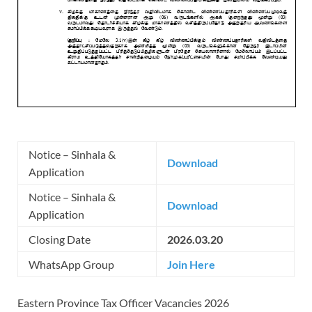
Notice – Sinhala &
Download
Application
Notice – Sinhala &
Download
Application
Closing Date
2026.03.20
WhatsApp Group
Join Here
Eastern Province Tax Officer Vacancies 2026