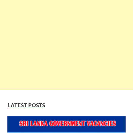
LATEST POSTS