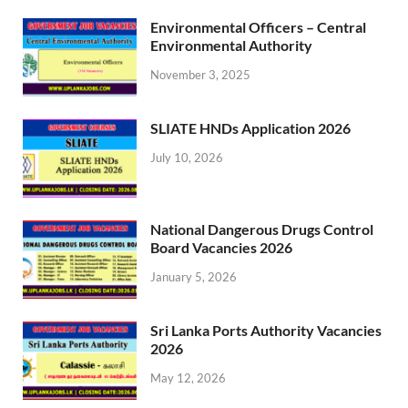
Environmental Officers – Central
Environmental Authority
November 3, 2025
SLIATE HNDs Application 2026
July 10, 2026
National Dangerous Drugs Control
Board Vacancies 2026
January 5, 2026
Sri Lanka Ports Authority Vacancies
2026
May 12, 2026