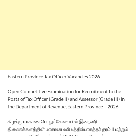
Eastern Province Tax Officer Vacancies 2026
Open Competitive Examination for Recruitment to the
Posts of Tax Officer (Grade II) and Assessor (Grade III) in
the Department of Revenue, Eastern Province – 2026
கிழக்கு மாகாண பொதுச்சேவையின் இறைவரி
திணைக்களத்தின் மாகாண வரி உத்தியோகத்தர் தரம் II மற்றும்