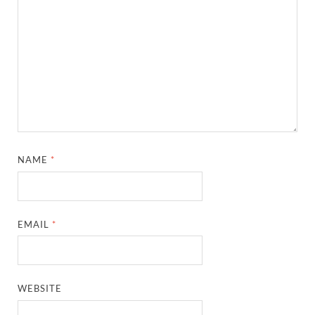
NAME
*
EMAIL
*
WEBSITE