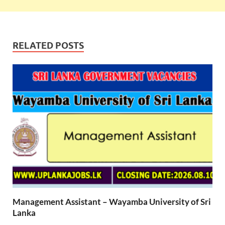
RELATED POSTS
Management Assistant – Wayamba University of Sri
Lanka