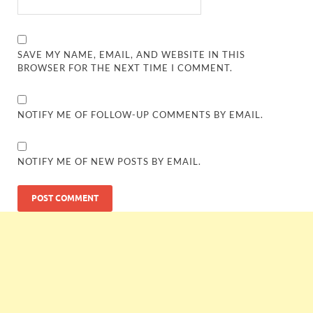
SAVE MY NAME, EMAIL, AND WEBSITE IN THIS
BROWSER FOR THE NEXT TIME I COMMENT.
NOTIFY ME OF FOLLOW-UP COMMENTS BY EMAIL.
NOTIFY ME OF NEW POSTS BY EMAIL.