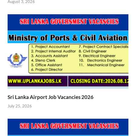
August 3, 2026
Sri Lanka Airport Job Vacancies 2026
July 25, 2026