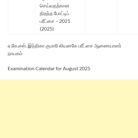
செய்வதற்கான
திறந்த போட்டிப்
பரீட்சை – 2021
(2025)
ஏ.கே.எஸ். இந்திகா குமாரி லியனகே பரீட்சை ஆணையாளர்
நாயகம்
Examination Calendar for August 2025