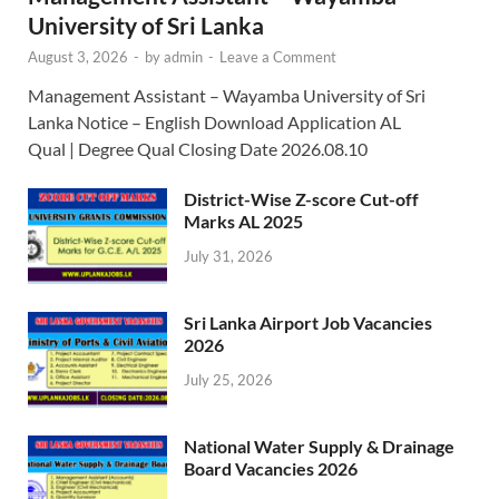
University of Sri Lanka
August 3, 2026
-
by
admin
-
Leave a Comment
Management Assistant – Wayamba University of Sri
Lanka Notice – English Download Application AL
Qual | Degree Qual Closing Date 2026.08.10
District-Wise Z-score Cut-off
Marks AL 2025
July 31, 2026
Sri Lanka Airport Job Vacancies
2026
July 25, 2026
National Water Supply & Drainage
Board Vacancies 2026