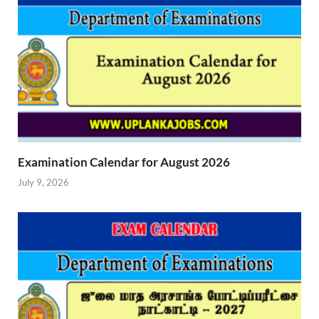
Examination Calendar for August 2026
July 9, 2026