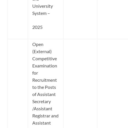
University
System –
2025
Open
(External)
Competitive
Examination
for
Recruitment
to the Posts
of Assistant
Secretary
/Assistant
Registrar and
Assistant