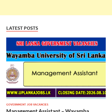
LATEST POSTS
GOVERNMENT JOB VACANCIES
Management Assistant – Wayamba