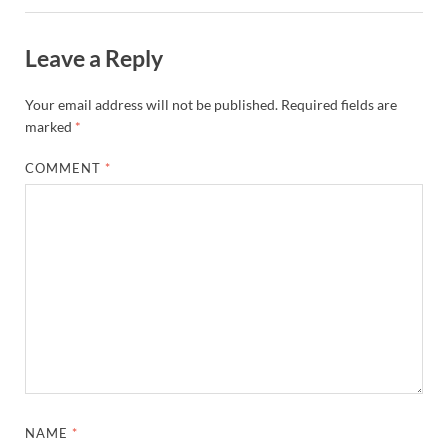
Leave a Reply
Your email address will not be published.
Required fields are
marked
*
COMMENT
*
NAME
*