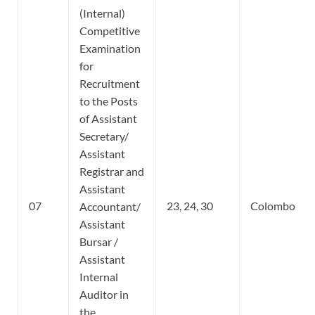
(Internal)
Competitive
Examination
for
Recruitment
to the Posts
of Assistant
Secretary/
Assistant
Registrar and
Assistant
07
23, 24, 30
Colombo
Accountant/
Assistant
Bursar /
Assistant
Internal
Auditor in
the