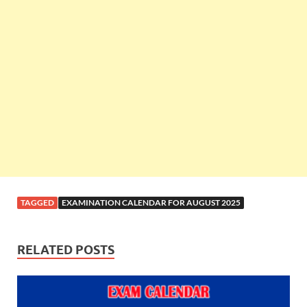
TAGGED
EXAMINATION CALENDAR FOR AUGUST 2025
RELATED POSTS