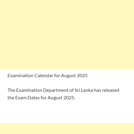
Examination Calendar for August 2025
The Examination Department of Sri Lanka has released
the Exam Dates for August 2025.