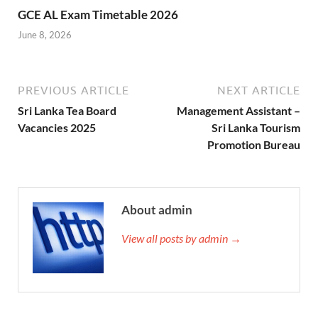
GCE AL Exam Timetable 2026
June 8, 2026
PREVIOUS ARTICLE
NEXT ARTICLE
Sri Lanka Tea Board
Management Assistant –
Vacancies 2025
Sri Lanka Tourism
Promotion Bureau
About admin
View all posts by admin →