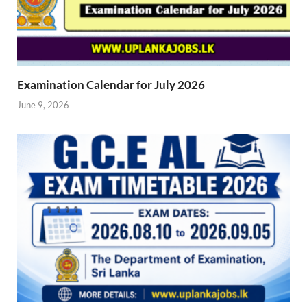
Examination Calendar for July 2026
June 9, 2026