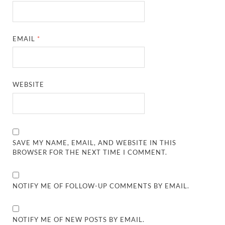
EMAIL
*
WEBSITE
SAVE MY NAME, EMAIL, AND WEBSITE IN THIS
BROWSER FOR THE NEXT TIME I COMMENT.
NOTIFY ME OF FOLLOW-UP COMMENTS BY EMAIL.
NOTIFY ME OF NEW POSTS BY EMAIL.