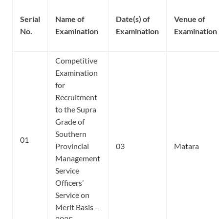
Serial
Name of
Date(s) of
Venue of
No.
Examination
Examination
Examination
Competitive
Examination
for
Recruitment
to the Supra
Grade of
Southern
01
Provincial
03
Matara
Management
Service
Officers’
Service on
Merit Basis –