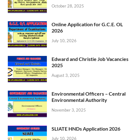
October 28, 2025
Online Application for G.C.E. OL
2026
July 10, 2026
Edward and Christie Job Vacancies
2025
August 3, 2025
Environmental Officers – Central
Environmental Authority
November 3, 2025
SLIATE HNDs Application 2026
July 10, 2026