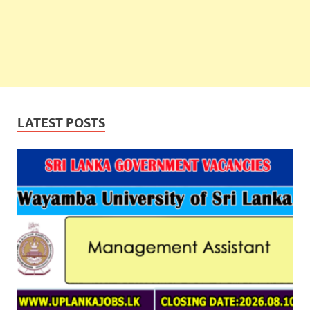
LATEST POSTS