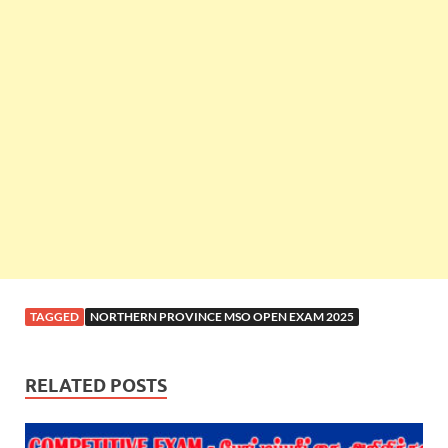
TAGGED
NORTHERN PROVINCE MSO OPEN EXAM 2025
RELATED POSTS