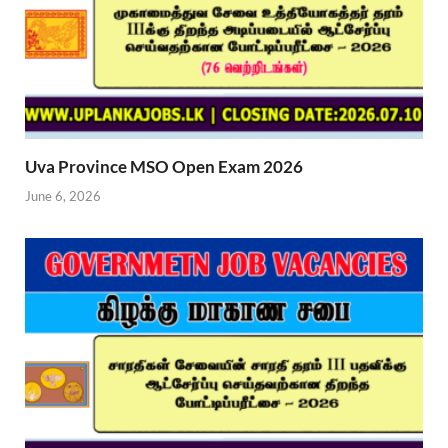
Uva Province MSO Open Exam 2026
June 6, 2026