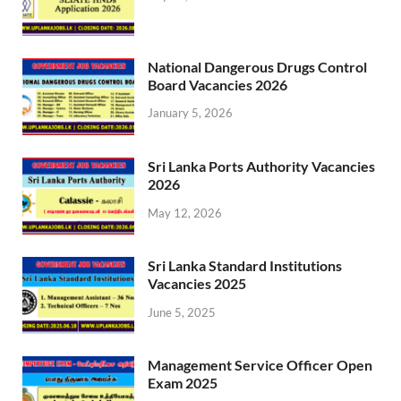
National Dangerous Drugs Control
Board Vacancies 2026
January 5, 2026
Sri Lanka Ports Authority Vacancies
2026
May 12, 2026
Sri Lanka Standard Institutions
Vacancies 2025
June 5, 2025
Management Service Officer Open
Exam 2025