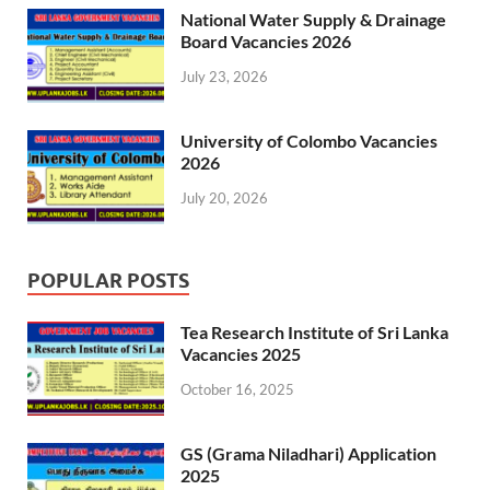
National Water Supply & Drainage
Board Vacancies 2026
July 23, 2026
University of Colombo Vacancies
2026
July 20, 2026
POPULAR POSTS
Tea Research Institute of Sri Lanka
Vacancies 2025
October 16, 2025
GS (Grama Niladhari) Application
2025