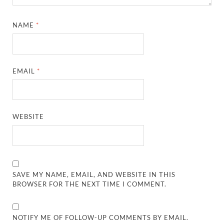
NAME
*
EMAIL
*
WEBSITE
SAVE MY NAME, EMAIL, AND WEBSITE IN THIS
BROWSER FOR THE NEXT TIME I COMMENT.
NOTIFY ME OF FOLLOW-UP COMMENTS BY EMAIL.