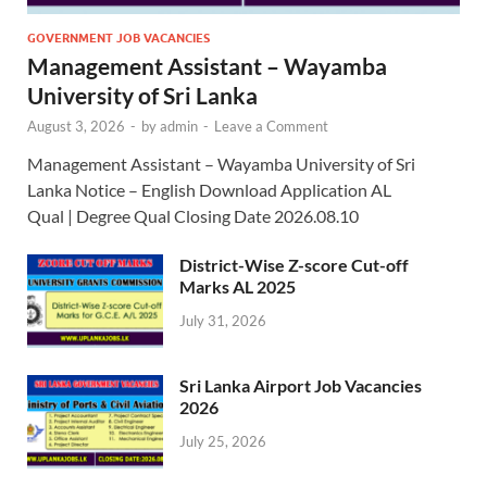
GOVERNMENT JOB VACANCIES
Management Assistant – Wayamba
University of Sri Lanka
August 3, 2026
-
by
admin
-
Leave a Comment
Management Assistant – Wayamba University of Sri
Lanka Notice – English Download Application AL
Qual | Degree Qual Closing Date 2026.08.10
District-Wise Z-score Cut-off
Marks AL 2025
July 31, 2026
Sri Lanka Airport Job Vacancies
2026
July 25, 2026