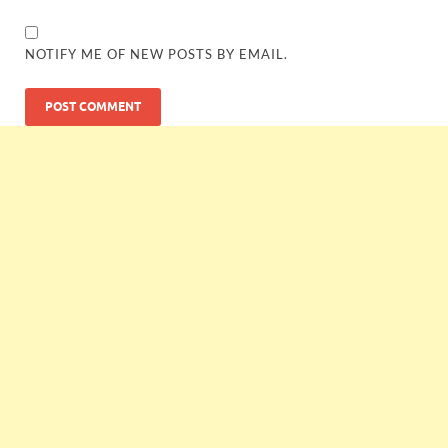
NOTIFY ME OF NEW POSTS BY EMAIL.