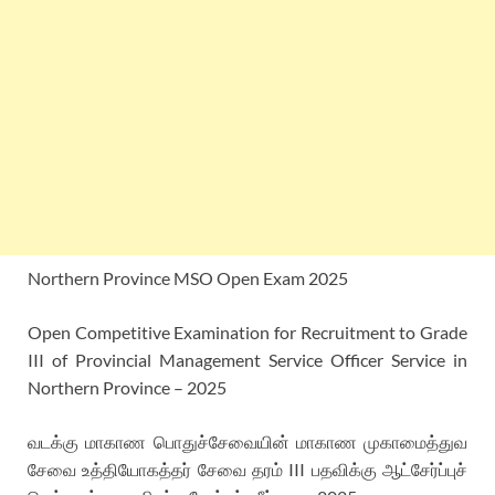
Northern Province MSO Open Exam 2025
Open Competitive Examination for Recruitment to Grade
III of Provincial Management Service Officer Service in
Northern Province – 2025
வடக்கு மாகாண பொதுச்சேவையின் மாகாண முகாமைத்துவ
சேவை உத்தியோகத்தர் சேவை தரம் III பதவிக்கு ஆட்சேர்ப்புச்