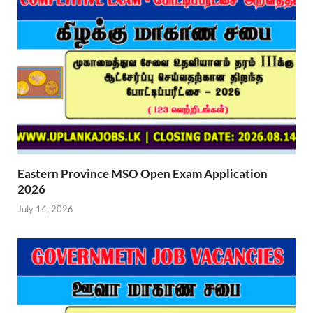
Eastern Province MSO Open Exam Application
2026
July 14, 2026