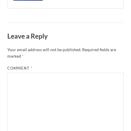
Leave a Reply
Your email address will not be published.
Required fields are
marked
*
COMMENT
*