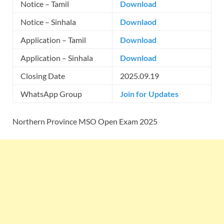
Notice – Tamil
Download
Notice – Sinhala
Downlaod
Application – Tamil
Download
Application – Sinhala
Download
Closing Date
2025.09.19
WhatsApp Group
Join for Updates
Northern Province MSO Open Exam 2025